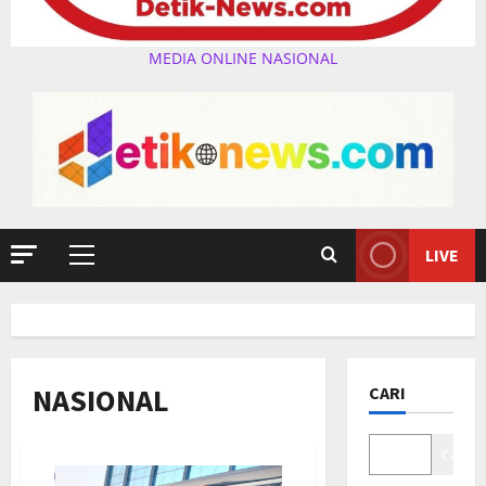
MEDIA ONLINE NASIONAL
LIVE
Primary
Menu
NASIONAL
CARI
Cari