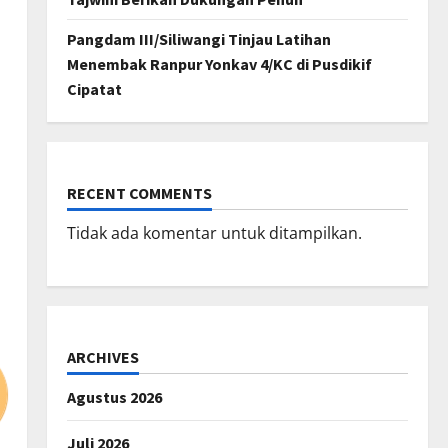
Pangdam III/Siliwangi Tinjau Latihan
Menembak Ranpur Yonkav 4/KC di Pusdikif
Cipatat
RECENT COMMENTS
Tidak ada komentar untuk ditampilkan.
ARCHIVES
Agustus 2026
Juli 2026