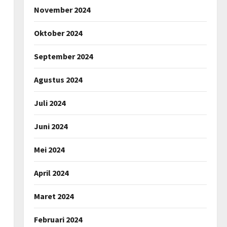
November 2024
Oktober 2024
September 2024
Agustus 2024
Juli 2024
Juni 2024
Mei 2024
April 2024
Maret 2024
Februari 2024