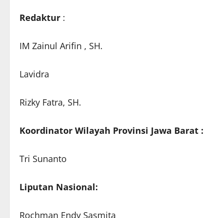
Redaktur
:
IM Zainul Arifin , SH.
Lavidra
Rizky Fatra, SH.
Koordinator Wilayah Provinsi Jawa Barat :
Tri Sunanto
Liputan Nasional:
Rochman Endy Sasmita