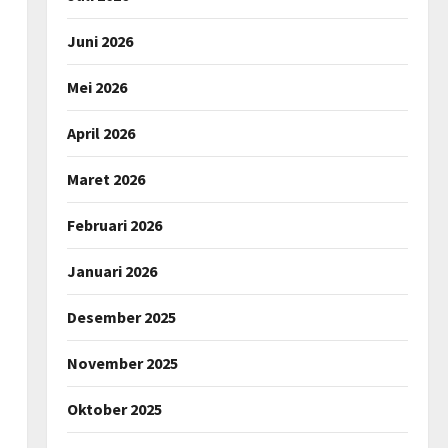
Juni 2026
Mei 2026
April 2026
Maret 2026
Februari 2026
Januari 2026
Desember 2025
November 2025
Oktober 2025