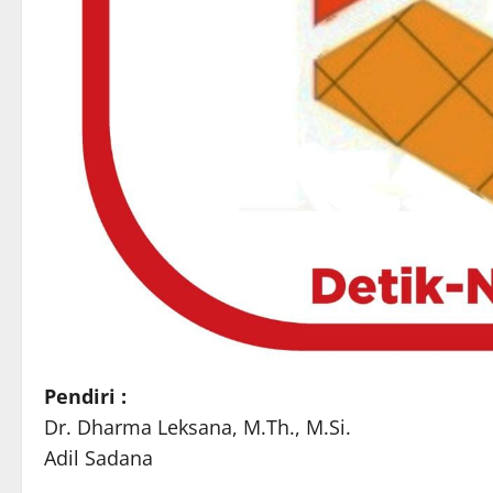
Pendiri :
Dr. Dharma Leksana, M.Th., M.Si.
Adil Sadana