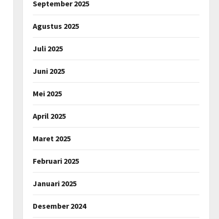
September 2025
Agustus 2025
Juli 2025
Juni 2025
Mei 2025
April 2025
Maret 2025
Februari 2025
Januari 2025
Desember 2024