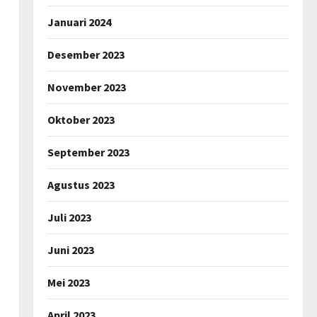
Januari 2024
Desember 2023
November 2023
Oktober 2023
September 2023
Agustus 2023
Juli 2023
Juni 2023
Mei 2023
April 2023