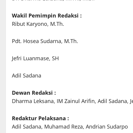
Wakil Pemimpin Redaksi :
Ribut Karyono, M.Th.
Pdt. Hosea Sudarna, M.Th.
Jefri Luanmase, SH
Adil Sadana
Dewan Redaksi :
Dharma Leksana, IM Zainul Arifin, Adil Sadana,
Redaktur Pelaksana :
Adil Sadana, Muhamad Reza, Andrian Sudarpo