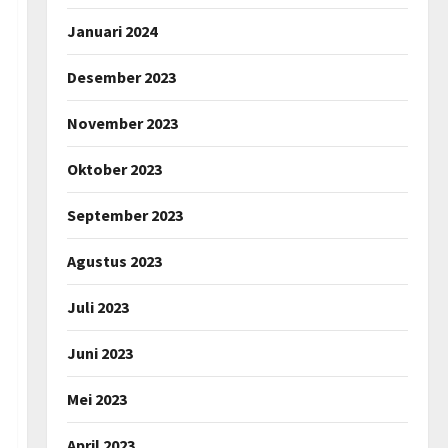
Januari 2024
Desember 2023
November 2023
Oktober 2023
September 2023
Agustus 2023
Juli 2023
Juni 2023
Mei 2023
April 2023