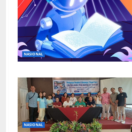
NASIONAL
NASIONAL