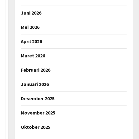
Juni 2026
Mei 2026
April 2026
Maret 2026
Februari 2026
Januari 2026
Desember 2025
November 2025
Oktober 2025