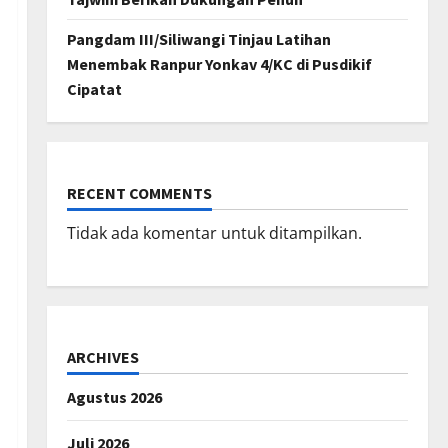
Pangdam III/Siliwangi Tinjau Latihan
Menembak Ranpur Yonkav 4/KC di Pusdikif
Cipatat
RECENT COMMENTS
Tidak ada komentar untuk ditampilkan.
ARCHIVES
Agustus 2026
Juli 2026