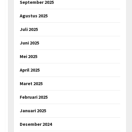
September 2025
Agustus 2025
Juli 2025
Juni 2025
Mei 2025
April 2025
Maret 2025
Februari 2025
Januari 2025
Desember 2024