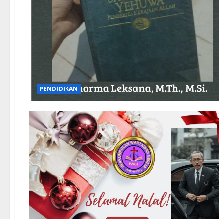
PENDIDIKAN