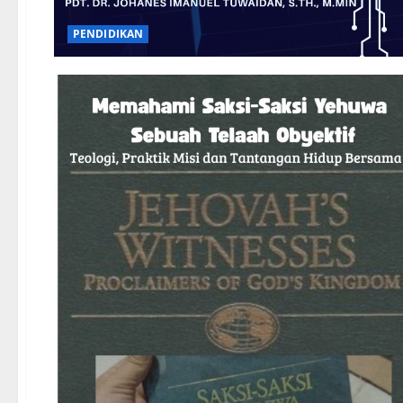
PENDIDIKAN