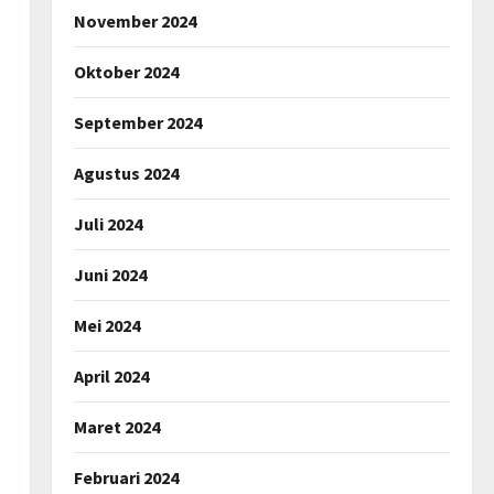
November 2024
Oktober 2024
September 2024
Agustus 2024
Juli 2024
Juni 2024
Mei 2024
April 2024
Maret 2024
Februari 2024