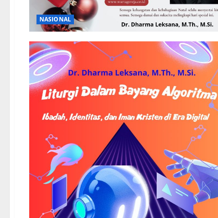
NASIONAL