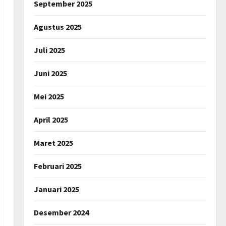
September 2025
Agustus 2025
Juli 2025
Juni 2025
Mei 2025
April 2025
Maret 2025
Februari 2025
Januari 2025
Desember 2024