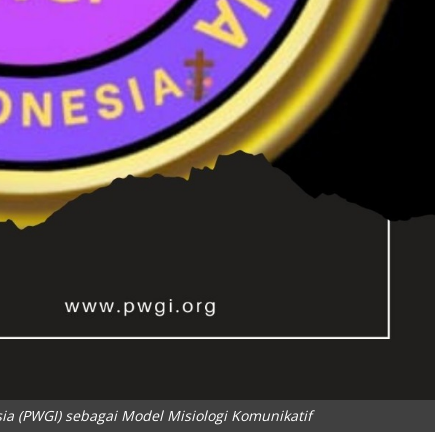
a (PWGI) sebagai Model Misiologi Komunikatif