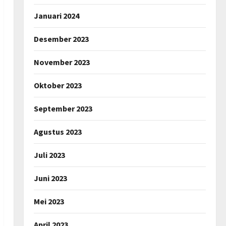
Januari 2024
Desember 2023
November 2023
Oktober 2023
September 2023
Agustus 2023
Juli 2023
Juni 2023
Mei 2023
April 2023