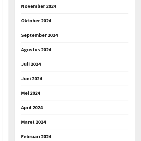
November 2024
Oktober 2024
September 2024
Agustus 2024
Juli 2024
Juni 2024
Mei 2024
April 2024
Maret 2024
Februari 2024