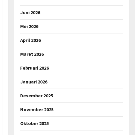
Juni 2026
Mei 2026
April 2026
Maret 2026
Februari 2026
Januari 2026
Desember 2025
November 2025
Oktober 2025