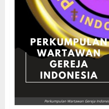
Perkumpulan Wartawan Gereja Indonesi