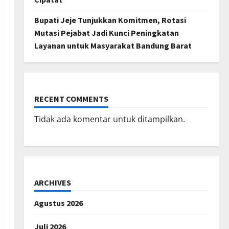
Bupati Jeje Tunjukkan Komitmen, Rotasi
Mutasi Pejabat Jadi Kunci Peningkatan
Layanan untuk Masyarakat Bandung Barat
RECENT COMMENTS
Tidak ada komentar untuk ditampilkan.
ARCHIVES
Agustus 2026
Juli 2026