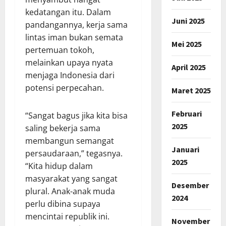
kedatangan itu. Dalam
Juni 2025
pandangannya, kerja sama
lintas iman bukan semata
Mei 2025
pertemuan tokoh,
melainkan upaya nyata
April 2025
menjaga Indonesia dari
potensi perpecahan.
Maret 2025
Februari
“Sangat bagus jika kita bisa
2025
saling bekerja sama
membangun semangat
Januari
persaudaraan,” tegasnya.
2025
“Kita hidup dalam
masyarakat yang sangat
Desember
plural. Anak-anak muda
2024
perlu dibina supaya
mencintai republik ini.
November