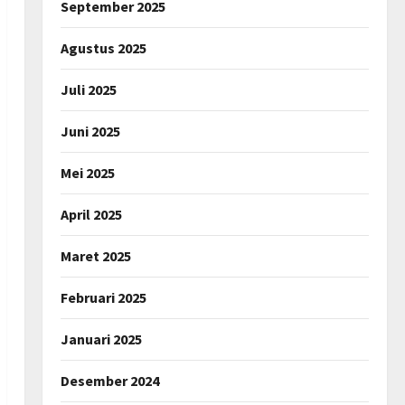
September 2025
Agustus 2025
Juli 2025
Juni 2025
Mei 2025
April 2025
Maret 2025
Februari 2025
Januari 2025
Desember 2024