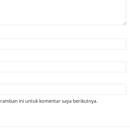
eramban ini untuk komentar saya berikutnya.