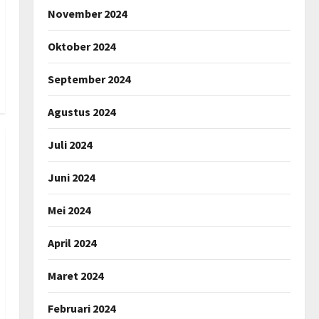
November 2024
Oktober 2024
September 2024
Agustus 2024
Juli 2024
Juni 2024
Mei 2024
April 2024
Maret 2024
Februari 2024