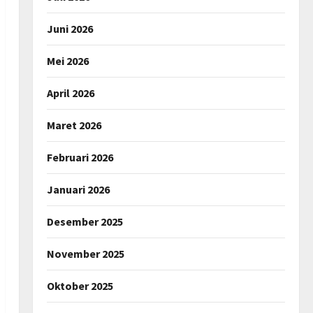
Juni 2026
Mei 2026
April 2026
Maret 2026
Februari 2026
Januari 2026
Desember 2025
November 2025
Oktober 2025