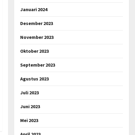
Januari 2024
Desember 2023
November 2023
Oktober 2023
September 2023
Agustus 2023
Juli 2023
Juni 2023
Mei 2023
April 2023