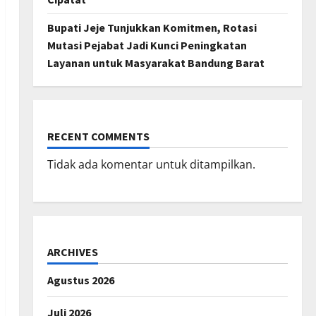
Bupati Jeje Tunjukkan Komitmen, Rotasi
Mutasi Pejabat Jadi Kunci Peningkatan
Layanan untuk Masyarakat Bandung Barat
RECENT COMMENTS
Tidak ada komentar untuk ditampilkan.
ARCHIVES
Agustus 2026
Juli 2026