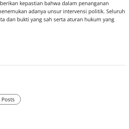
berikan kepastian bahwa dalam penanganan
menemukan adanya unsur intervensi politik. Seluruh
a dan bukti yang sah serta aturan hukum yang
l Posts