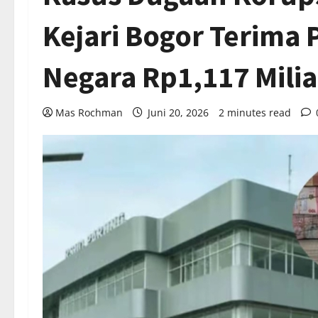
Kejari Bogor Terima
Negara Rp1,117 Milia
Mas Rochman
Juni 20, 2026
2 minutes read