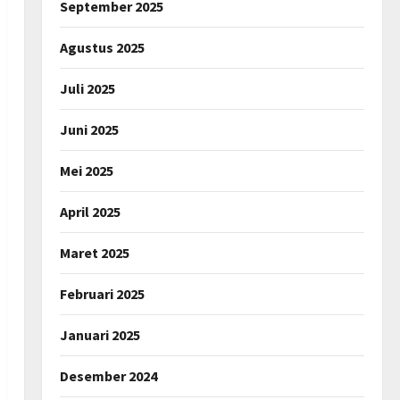
September 2025
Agustus 2025
Juli 2025
Juni 2025
Mei 2025
April 2025
Maret 2025
Februari 2025
Januari 2025
Desember 2024