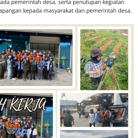
ada pemerintah desa, serta penutupan kegiatan
a lapangan kepada masyarakat dan pemerintah desa.