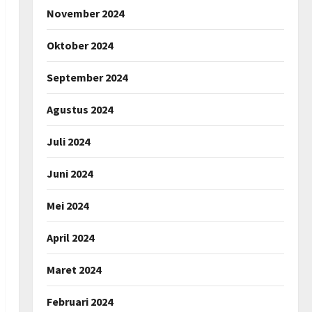
November 2024
Oktober 2024
September 2024
Agustus 2024
Juli 2024
Juni 2024
Mei 2024
April 2024
Maret 2024
Februari 2024