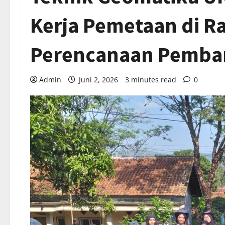
Kerja Pemetaan di R
Perencanaan Pemba
Admin
Juni 2, 2026
3 minutes read
0