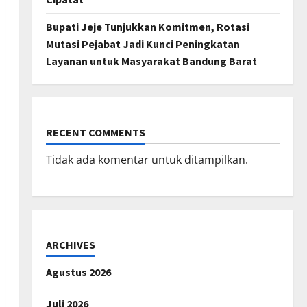
Bupati Jeje Tunjukkan Komitmen, Rotasi
Mutasi Pejabat Jadi Kunci Peningkatan
Layanan untuk Masyarakat Bandung Barat
RECENT COMMENTS
Tidak ada komentar untuk ditampilkan.
ARCHIVES
Agustus 2026
Juli 2026