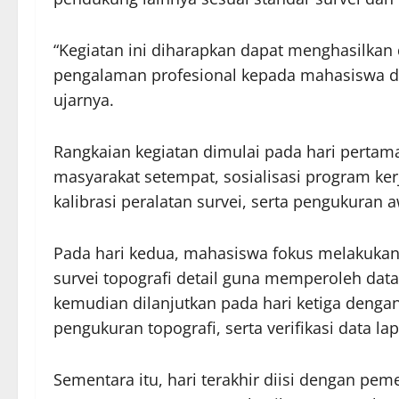
“Kegiatan ini diharapkan dapat menghasilkan
pengalaman profesional kepada mahasiswa da
ujarnya.
Rangkaian kegiatan dimulai pada hari perta
masyarakat setempat, sosialisasi program ker
kalibrasi peralatan survei, serta pengukuran a
Pada hari kedua, mahasiswa fokus melakukan 
survei topografi detail guna memperoleh data
kemudian dilanjutkan pada hari ketiga dengan
pengukuran topografi, serta verifikasi data l
Sementara itu, hari terakhir diisi dengan pe