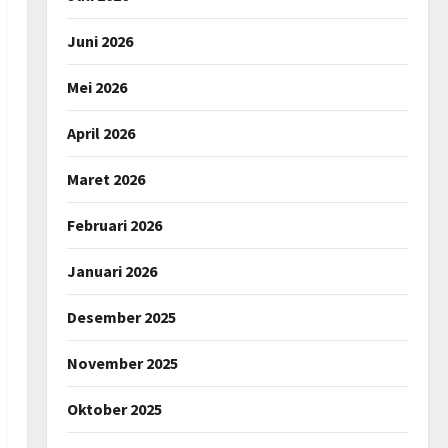
Juni 2026
Mei 2026
April 2026
Maret 2026
Februari 2026
Januari 2026
Desember 2025
November 2025
Oktober 2025