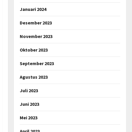
Januari 2024
Desember 2023
November 2023
Oktober 2023
September 2023
Agustus 2023
Juli 2023
Juni 2023
Mei 2023
April 2023