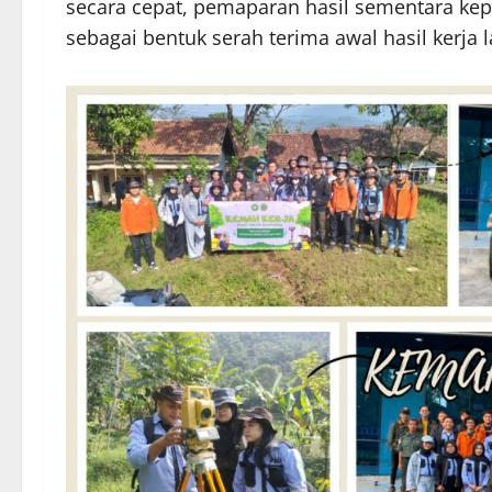
secara cepat, pemaparan hasil sementara kep
sebagai bentuk serah terima awal hasil kerj