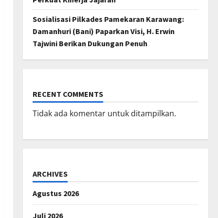
Sosialisasi Pilkades Pamekaran Karawang:
Damanhuri (Bani) Paparkan Visi, H. Erwin
Tajwini Berikan Dukungan Penuh
RECENT COMMENTS
Tidak ada komentar untuk ditampilkan.
ARCHIVES
Agustus 2026
Juli 2026