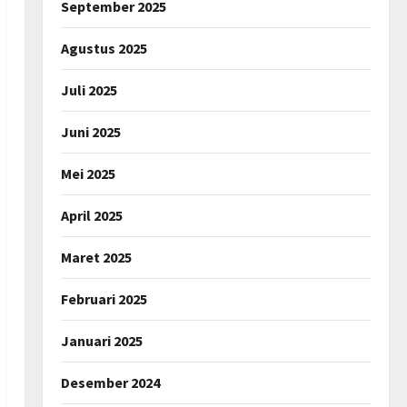
September 2025
Agustus 2025
Juli 2025
Juni 2025
Mei 2025
April 2025
Maret 2025
Februari 2025
Januari 2025
Desember 2024