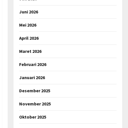
Juni 2026
Mei 2026
April 2026
Maret 2026
Februari 2026
Januari 2026
Desember 2025
November 2025
Oktober 2025