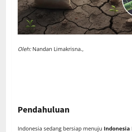
Oleh:
Nandan Limakrisna.,
Pendahuluan
Indonesia sedang bersiap menuju
Indonesia