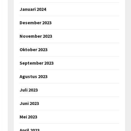
Januari 2024
Desember 2023
November 2023
Oktober 2023
September 2023
Agustus 2023
Juli 2023
Juni 2023
Mei 2023
April 2023