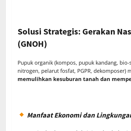
Solusi Strategis: Gerakan Na
(GNOH)
Pupuk organik (kompos, pupuk kandang, bio-s
nitrogen, pelarut fosfat, PGPR, dekomposer)
memulihkan kesuburan tanah dan mempe
Manfaat Ekonomi dan Lingkunga