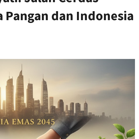
Pangan dan Indonesia