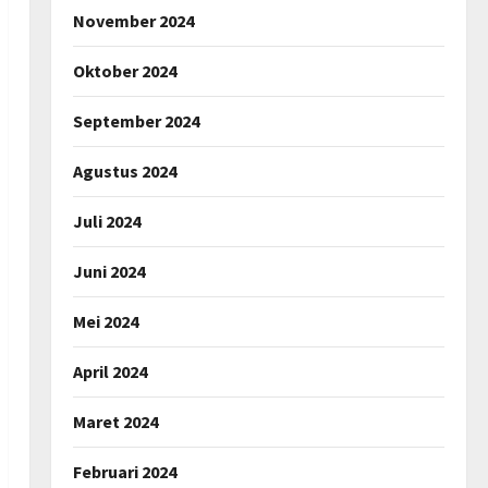
November 2024
Oktober 2024
September 2024
Agustus 2024
Juli 2024
Juni 2024
Mei 2024
April 2024
Maret 2024
Februari 2024