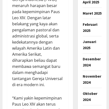
April 2025
menaruh harapan besar
pada kepemimpinan Paus
Maret 2025
Leo XIV. Dengan latar
belakang yang kaya akan
Februari
pengalaman pastoral dan
2025
administrasi global, serta
Januari
kedekatannya dengan
2025
wilayah Amerika Latin dan
Amerika Serikat,
Desember
diharapkan beliau dapat
2024
membawa semangat baru
dalam menghadapi
November
tantangan Gereja Universal
2024
di era modern ini.
Oktober
“Kami yakin kepemimpinan
2024
Paus Leo XIV akan terus