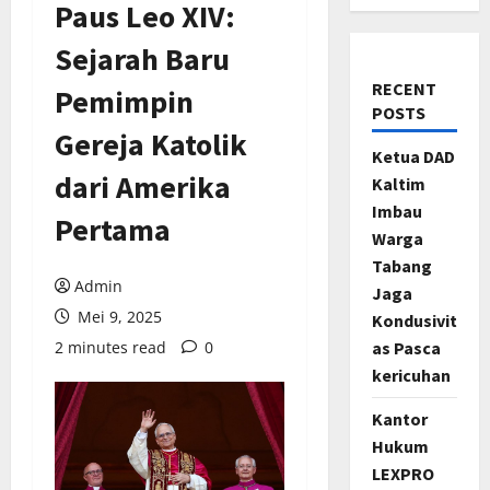
Paus Leo XIV:
Sejarah Baru
RECENT
Pemimpin
POSTS
Gereja Katolik
Ketua DAD
dari Amerika
Kaltim
Imbau
Pertama
Warga
Tabang
Admin
Jaga
Mei 9, 2025
Kondusivit
2 minutes read
0
as Pasca
kericuhan
Kantor
Hukum
LEXPRO