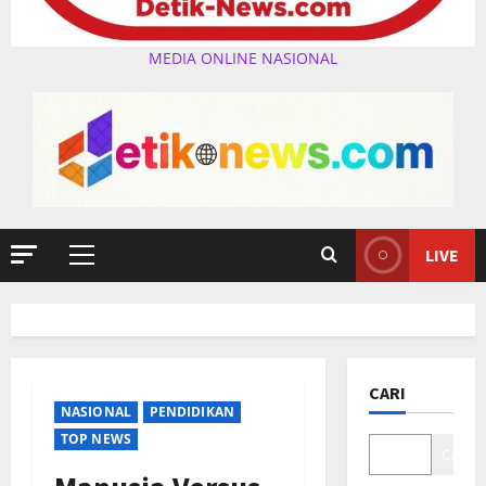
MEDIA ONLINE NASIONAL
LIVE
Primary
Menu
CARI
NASIONAL
PENDIDIKAN
TOP NEWS
Cari