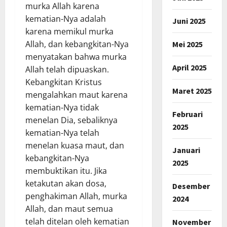
murka Allah karena
kematian-Nya adalah
Juni 2025
karena memikul murka
Allah, dan kebangkitan-Nya
Mei 2025
menyatakan bahwa murka
April 2025
Allah telah dipuaskan.
Kebangkitan Kristus
Maret 2025
mengalahkan maut karena
kematian-Nya tidak
Februari
menelan Dia, sebaliknya
2025
kematian-Nya telah
menelan kuasa maut, dan
Januari
kebangkitan-Nya
2025
membuktikan itu. Jika
ketakutan akan dosa,
Desember
penghakiman Allah, murka
2024
Allah, dan maut semua
telah ditelan oleh kematian
November