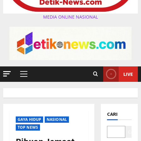
MEDIA ONLINE NASIONAL
LIVE
Primary
Menu
CARI
GAYA HIDUP
NASIONAL
TOP NEWS
Cari