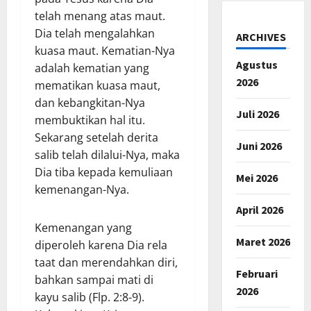
telah menang atas maut.
Dia telah mengalahkan
ARCHIVES
kuasa maut. Kematian-Nya
Agustus
adalah kematian yang
2026
mematikan kuasa maut,
dan kebangkitan-Nya
Juli 2026
membuktikan hal itu.
Sekarang setelah derita
Juni 2026
salib telah dilalui-Nya, maka
Dia tiba kepada kemuliaan
Mei 2026
kemenangan-Nya.
April 2026
Kemenangan yang
Maret 2026
diperoleh karena Dia rela
taat dan merendahkan diri,
Februari
bahkan sampai mati di
2026
kayu salib (Flp. 2:8-9).