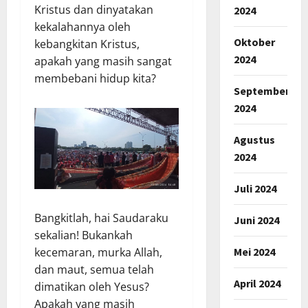
Kristus dan dinyatakan
2024
kekalahannya oleh
Oktober
kebangkitan Kristus,
2024
apakah yang masih sangat
membebani hidup kita?
September
2024
Agustus
2024
Juli 2024
Bangkitlah, hai Saudaraku
Juni 2024
sekalian! Bukankah
Mei 2024
kecemaran, murka Allah,
dan maut, semua telah
April 2024
dimatikan oleh Yesus?
Apakah yang masih