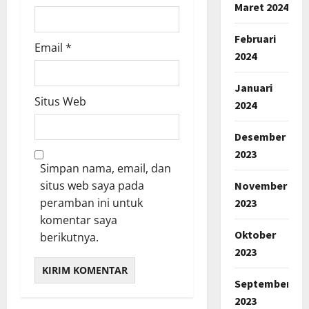
Maret 2024
Februari
Email
*
2024
Januari
Situs Web
2024
Desember
2023
Simpan nama, email, dan
situs web saya pada
November
peramban ini untuk
2023
komentar saya
Oktober
berikutnya.
2023
September
2023