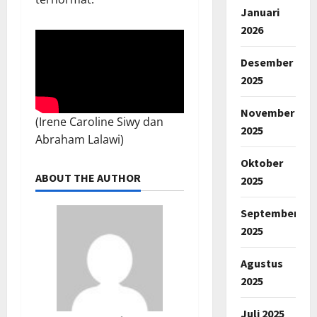
Januari
2026
Desember
2025
November
(Irene Caroline Siwy dan
2025
Abraham Lalawi)
Oktober
ABOUT THE AUTHOR
2025
September
2025
Agustus
2025
Juli 2025