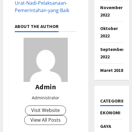
Urat-Nadi-Pelaksanaan-
November
Pemerintahan-yang-Baik
2022
ABOUT THE AUTHOR
Oktober
2022
September
2022
Maret 2018
Admin
Administrator
CATEGORIES
Visit Website
EKONOMI
View All Posts
GAYA