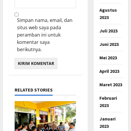
Agustus
2023
Simpan nama, email, dan
situs web saya pada
Juli 2023
peramban ini untuk
komentar saya
Juni 2023
berikutnya.
Mei 2023
April 2023
Maret 2023
RELATED STORIES
Februari
2023
Januari
2023