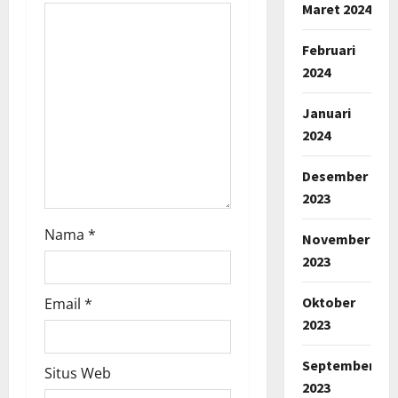
Maret 2024
o
Februari
n
2024
Januari
2024
Desember
2023
Nama
*
November
2023
Oktober
Email
*
2023
September
Situs Web
2023