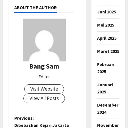
ABOUT THE AUTHOR
Juni 2025
Mei 2025
April 2025
Maret 2025
Februari
Bang Sam
2025
Editor
Januari
Visit Website
2025
View All Posts
Desember
2024
P
Previous:
November
Dibebaskan Kejari Jakarta