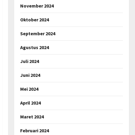
November 2024
Oktober 2024
September 2024
Agustus 2024
Juli 2024
Juni 2024
Mei 2024
April 2024
Maret 2024
Februari 2024