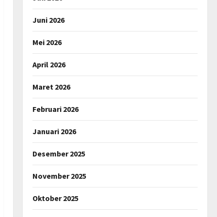
Juni 2026
Mei 2026
April 2026
Maret 2026
Februari 2026
Januari 2026
Desember 2025
November 2025
Oktober 2025