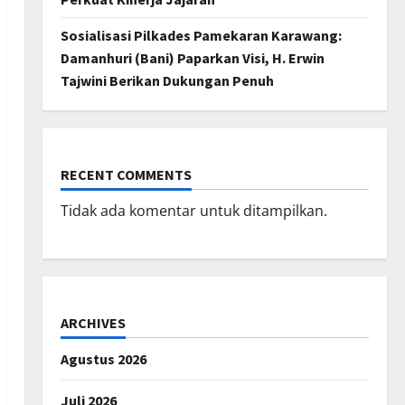
Sosialisasi Pilkades Pamekaran Karawang:
Damanhuri (Bani) Paparkan Visi, H. Erwin
Tajwini Berikan Dukungan Penuh
RECENT COMMENTS
Tidak ada komentar untuk ditampilkan.
ARCHIVES
Agustus 2026
Juli 2026