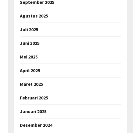
September 2025
Agustus 2025
Juli 2025
Juni 2025
Mei 2025
April 2025
Maret 2025
Februari 2025
Januari 2025
Desember 2024