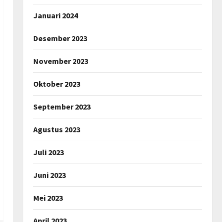
Januari 2024
Desember 2023
November 2023
Oktober 2023
September 2023
Agustus 2023
Juli 2023
Juni 2023
Mei 2023
April 2023