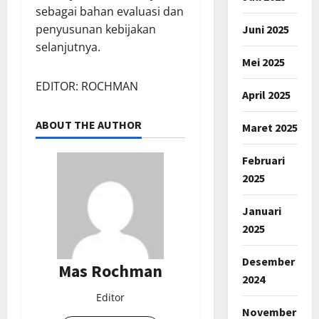
sebagai bahan evaluasi dan
penyusunan kebijakan
Juni 2025
selanjutnya.
Mei 2025
EDITOR: ROCHMAN
April 2025
ABOUT THE AUTHOR
Maret 2025
Februari
2025
Januari
2025
Desember
Mas Rochman
2024
Editor
November