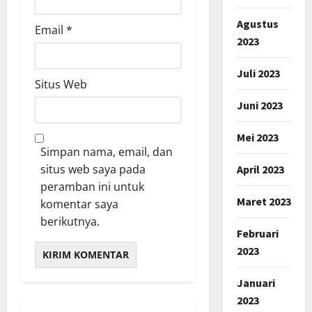
Agustus
Email
*
2023
Juli 2023
Situs Web
Juni 2023
Mei 2023
Simpan nama, email, dan
situs web saya pada
April 2023
peramban ini untuk
Maret 2023
komentar saya
berikutnya.
Februari
2023
Januari
2023