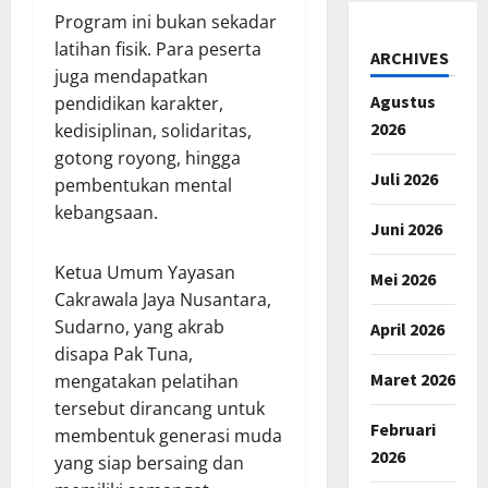
Program ini bukan sekadar
latihan fisik. Para peserta
ARCHIVES
juga mendapatkan
Agustus
pendidikan karakter,
2026
kedisiplinan, solidaritas,
gotong royong, hingga
Juli 2026
pembentukan mental
kebangsaan.
Juni 2026
Ketua Umum Yayasan
Mei 2026
Cakrawala Jaya Nusantara,
Sudarno, yang akrab
April 2026
disapa Pak Tuna,
Maret 2026
mengatakan pelatihan
tersebut dirancang untuk
Februari
membentuk generasi muda
2026
yang siap bersaing dan