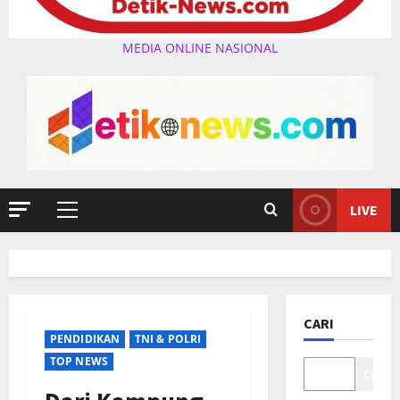
MEDIA ONLINE NASIONAL
LIVE
Primary
Menu
CARI
PENDIDIKAN
TNI & POLRI
TOP NEWS
Cari