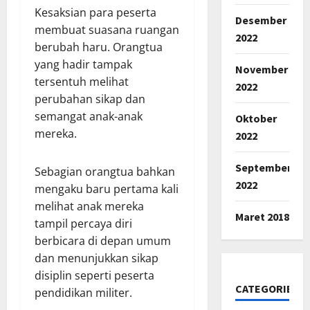
Kesaksian para peserta
Desember
membuat suasana ruangan
2022
berubah haru. Orangtua
yang hadir tampak
November
tersentuh melihat
2022
perubahan sikap dan
semangat anak-anak
Oktober
mereka.
2022
September
Sebagian orangtua bahkan
2022
mengaku baru pertama kali
melihat anak mereka
Maret 2018
tampil percaya diri
berbicara di depan umum
dan menunjukkan sikap
disiplin seperti peserta
CATEGORIES
pendidikan militer.