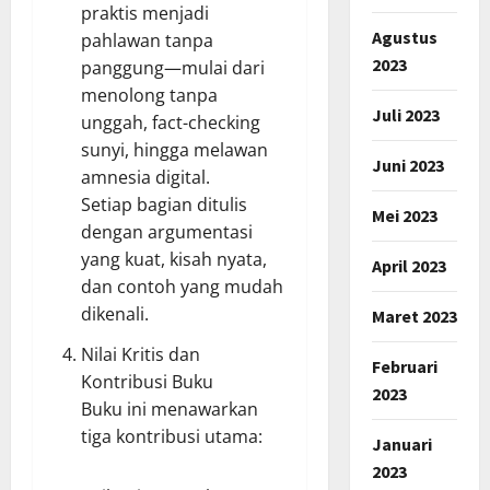
praktis menjadi
Agustus
pahlawan tanpa
2023
panggung—mulai dari
menolong tanpa
Juli 2023
unggah, fact-checking
sunyi, hingga melawan
Juni 2023
amnesia digital.
Setiap bagian ditulis
Mei 2023
dengan argumentasi
yang kuat, kisah nyata,
April 2023
dan contoh yang mudah
dikenali.
Maret 2023
Nilai Kritis dan
Februari
Kontribusi Buku
2023
Buku ini menawarkan
tiga kontribusi utama:
Januari
2023