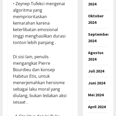
• Zeynep Tufekci mengenai
2024
algoritma yang
Oktober
memprioritaskan
2024
kemarahan karena
keterlibatan emosional
September
tinggi menghasilkan durasi
2024
tonton lebih panjang .
Agustus
Di sisi lain, penulis
2024
mengangkat Pierre
Bourdieu dan konsep
Juli 2024
Habitus Etis, untuk
menerjemahkan heroisme
Juni 2024
sebagai laku moral yang
Mei 2024
diulang, bukan ledakan aksi
sesaat .
April 2024