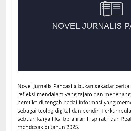
Novel Jurnalis Pancasila bukan sekadar cerit
refleksi mendalam yang tajam dan menenangk
beretika di tengah badai informasi yang mem
sebagai teolog digital dan pendiri Perkumpu
sebuah karya fiksi beraliran Inspiratif dan Rea
mendesak di tahun 2025.