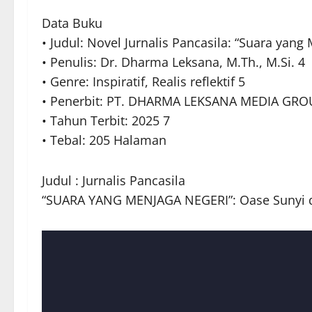
Data Buku
• Judul: Novel Jurnalis Pancasila: “Suara yang
• Penulis: Dr. Dharma Leksana, M.Th., M.Si. 4
• Genre: Inspiratif, Realis reflektif 5
• Penerbit: PT. DHARMA LEKSANA MEDIA GROUP
• Tahun Terbit: 2025 7
• Tebal: 205 Halaman
Judul : Jurnalis Pancasila
“SUARA YANG MENJAGA NEGERI”: Oase Sunyi di