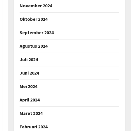
November 2024
Oktober 2024
September 2024
Agustus 2024
Juli 2024
Juni 2024
Mei 2024
April 2024
Maret 2024
Februari 2024