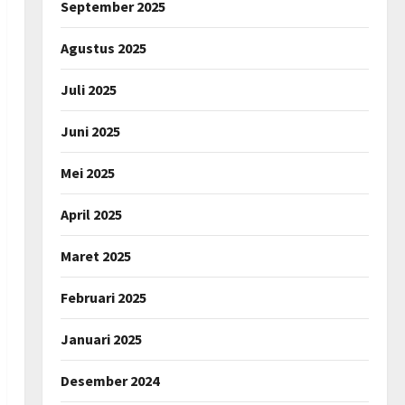
September 2025
Agustus 2025
Juli 2025
Juni 2025
Mei 2025
April 2025
Maret 2025
Februari 2025
Januari 2025
Desember 2024