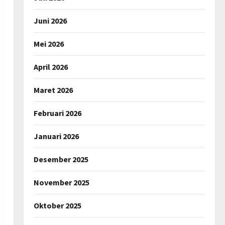
Juni 2026
Mei 2026
April 2026
Maret 2026
Februari 2026
Januari 2026
Desember 2025
November 2025
Oktober 2025