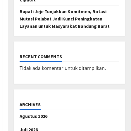
Bupati Jeje Tunjukkan Komitmen, Rotasi
Mutasi Pejabat Jadi Kunci Peningkatan
Layanan untuk Masyarakat Bandung Barat
RECENT COMMENTS
Tidak ada komentar untuk ditampilkan.
ARCHIVES
Agustus 2026
Juli 2026