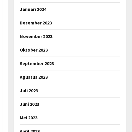
Januari 2024
Desember 2023
November 2023
Oktober 2023
September 2023
Agustus 2023
Juli 2023
Juni 2023
Mei 2023
April 2023