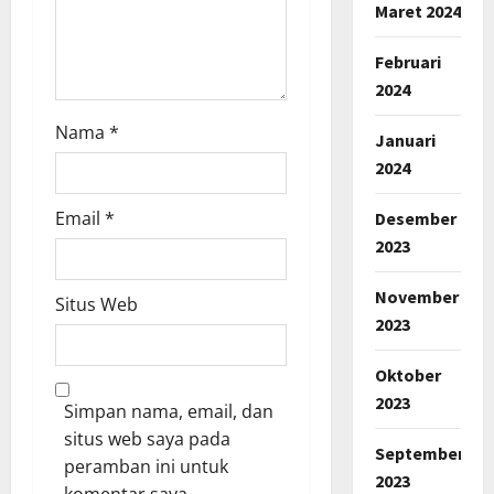
n
Maret 2024
Februari
2024
Nama
*
Januari
2024
Email
*
Desember
2023
November
Situs Web
2023
Oktober
2023
Simpan nama, email, dan
situs web saya pada
September
peramban ini untuk
2023