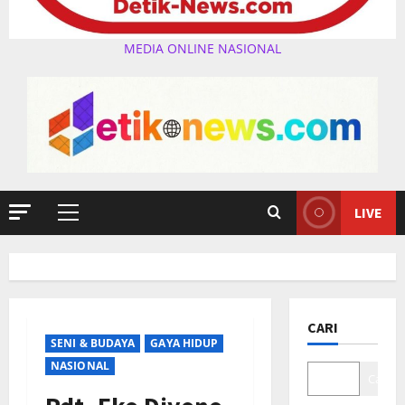
MEDIA ONLINE NASIONAL
LIVE
Primary
Menu
CARI
SENI & BUDAYA
GAYA HIDUP
NASIONAL
Cari