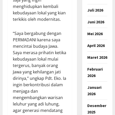
menghidupkan kembali
Juli 2026
kebudayaan lokal yang kian
terkikis oleh modernitas.
Juni 2026
“Saya bergabung dengan
Mei 2026
PERMADANI karena saya
April 2026
mencintai budaya Jawa.
Saya merasa prihatin ketika
Maret 2026
kebudayaan lokal mulai
tergerus, banyak orang
Februari
Jawa yang kehilangan jati
2026
dirinya,” ungkap Pdt. Eko. Ia
ingin berkontribusi dalam
Januari
menjaga dan
2026
mengembangkan warisan
leluhur yang adi luhung,
Desember
agar generasi mendatang
2025