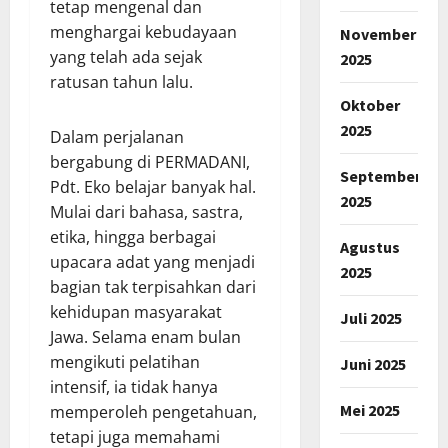
tetap mengenal dan
menghargai kebudayaan
November
yang telah ada sejak
2025
ratusan tahun lalu.
Oktober
2025
Dalam perjalanan
bergabung di PERMADANI,
September
Pdt. Eko belajar banyak hal.
2025
Mulai dari bahasa, sastra,
etika, hingga berbagai
Agustus
upacara adat yang menjadi
2025
bagian tak terpisahkan dari
kehidupan masyarakat
Juli 2025
Jawa. Selama enam bulan
mengikuti pelatihan
Juni 2025
intensif, ia tidak hanya
Mei 2025
memperoleh pengetahuan,
tetapi juga memahami