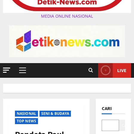
MEDIA ONLINE NASIONAL
LIVE
Primary
Menu
CARI
NASIONAL
SENI & BUDAYA
TOP NEWS
Cari