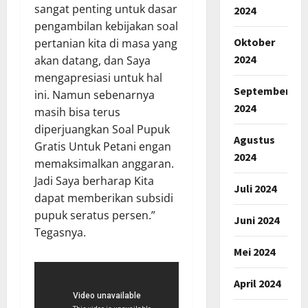
sangat penting untuk dasar
2024
pengambilan kebijakan soal
Oktober
pertanian kita di masa yang
2024
akan datang, dan Saya
mengapresiasi untuk hal
September
ini. Namun sebenarnya
2024
masih bisa terus
diperjuangkan Soal Pupuk
Agustus
Gratis Untuk Petani engan
2024
memaksimalkan anggaran.
Jadi Saya berharap Kita
Juli 2024
dapat memberikan subsidi
pupuk seratus persen.”
Juni 2024
Tegasnya.
Mei 2024
April 2024