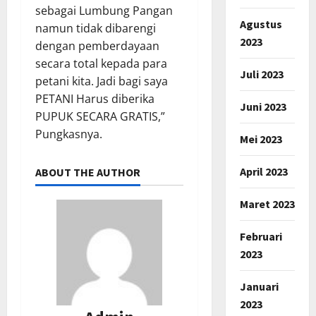
sebagai Lumbung Pangan
Agustus
namun tidak dibarengi
2023
dengan pemberdayaan
secara total kepada para
Juli 2023
petani kita. Jadi bagi saya
PETANI Harus diberika
Juni 2023
PUPUK SECARA GRATIS,”
Pungkasnya.
Mei 2023
April 2023
ABOUT THE AUTHOR
Maret 2023
Februari
2023
Januari
2023