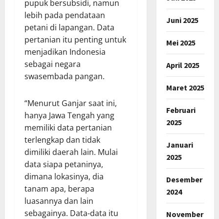
pupuk bersubsidi, namun
lebih pada pendataan
Juni 2025
petani di lapangan. Data
pertanian itu penting untuk
Mei 2025
menjadikan Indonesia
sebagai negara
April 2025
swasembada pangan.
Maret 2025
“Menurut Ganjar saat ini,
Februari
hanya Jawa Tengah yang
2025
memiliki data pertanian
terlengkap dan tidak
Januari
dimiliki daerah lain. Mulai
2025
data siapa petaninya,
dimana lokasinya, dia
Desember
tanam apa, berapa
2024
luasannya dan lain
sebagainya. Data-data itu
November