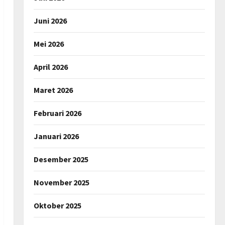
Juni 2026
Mei 2026
April 2026
Maret 2026
Februari 2026
Januari 2026
Desember 2025
November 2025
Oktober 2025