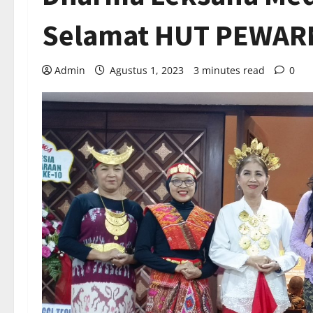
Selamat HUT PEWAR
Admin
Agustus 1, 2023
3 minutes read
0