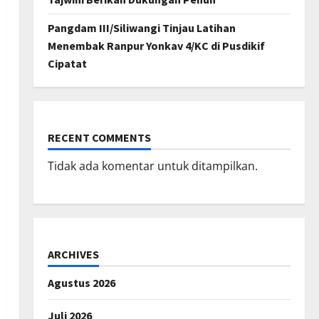
Pangdam III/Siliwangi Tinjau Latihan
Menembak Ranpur Yonkav 4/KC di Pusdikif
Cipatat
RECENT COMMENTS
Tidak ada komentar untuk ditampilkan.
ARCHIVES
Agustus 2026
Juli 2026