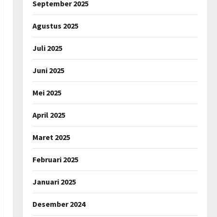
September 2025
Agustus 2025
Juli 2025
Juni 2025
Mei 2025
April 2025
Maret 2025
Februari 2025
Januari 2025
Desember 2024