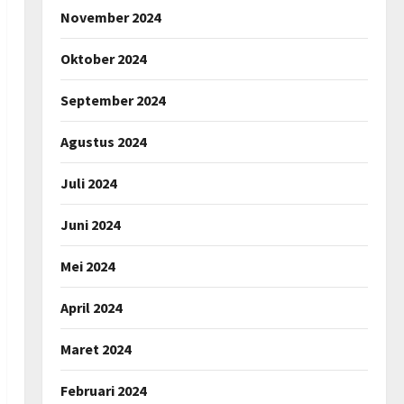
November 2024
Oktober 2024
September 2024
Agustus 2024
Juli 2024
Juni 2024
Mei 2024
April 2024
Maret 2024
Februari 2024