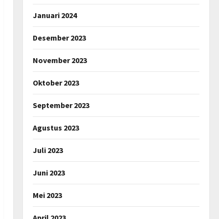
Januari 2024
Desember 2023
November 2023
Oktober 2023
September 2023
Agustus 2023
Juli 2023
Juni 2023
Mei 2023
April 2023