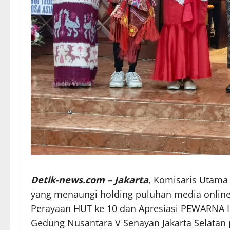
Detik-news.com – Jakarta
, Komisaris Utama
yang menaungi holding puluhan media online 
Perayaan HUT ke 10 dan Apresiasi PEWARNA In
Gedung Nusantara V Senayan Jakarta Selatan p