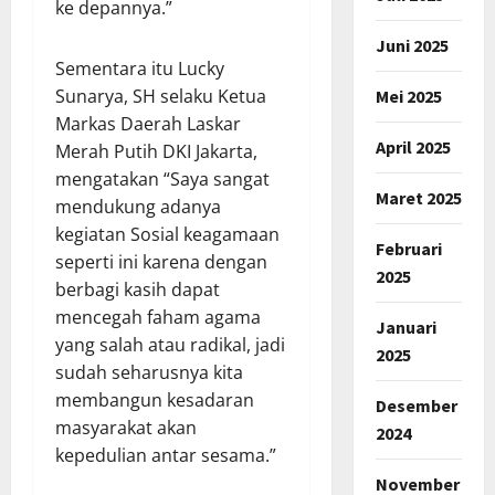
ke depannya.”
Juni 2025
Sementara itu Lucky
Sunarya, SH selaku Ketua
Mei 2025
Markas Daerah Laskar
April 2025
Merah Putih DKI Jakarta,
mengatakan “Saya sangat
Maret 2025
mendukung adanya
kegiatan Sosial keagamaan
Februari
seperti ini karena dengan
2025
berbagi kasih dapat
mencegah faham agama
Januari
yang salah atau radikal, jadi
2025
sudah seharusnya kita
membangun kesadaran
Desember
masyarakat akan
2024
kepedulian antar sesama.”
November