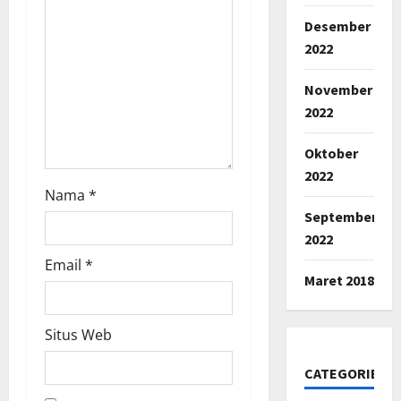
Desember
2022
November
2022
Oktober
2022
Nama
*
September
2022
Email
*
Maret 2018
Situs Web
CATEGORIES