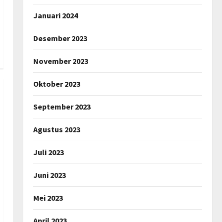
Januari 2024
Desember 2023
November 2023
Oktober 2023
September 2023
Agustus 2023
Juli 2023
Juni 2023
Mei 2023
April 2023