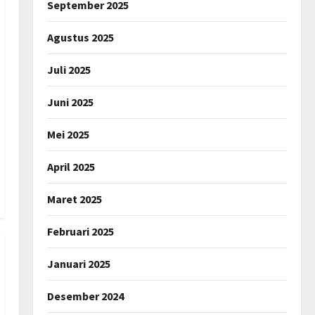
September 2025
Agustus 2025
Juli 2025
Juni 2025
Mei 2025
April 2025
Maret 2025
Februari 2025
Januari 2025
Desember 2024