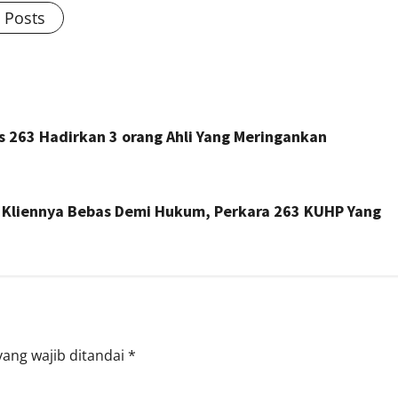
l Posts
s 263 Hadirkan 3 orang Ahli Yang Meringankan
 Kliennya Bebas Demi Hukum, Perkara 263 KUHP Yang
yang wajib ditandai
*