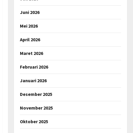
Juni 2026
Mei 2026
April 2026
Maret 2026
Februari 2026
Januari 2026
Desember 2025
November 2025
Oktober 2025