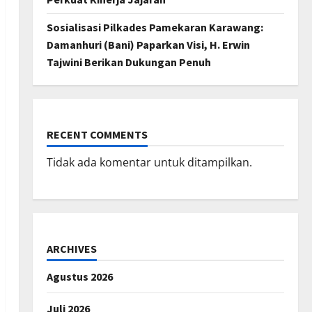
Sosialisasi Pilkades Pamekaran Karawang:
Damanhuri (Bani) Paparkan Visi, H. Erwin
Tajwini Berikan Dukungan Penuh
RECENT COMMENTS
Tidak ada komentar untuk ditampilkan.
ARCHIVES
Agustus 2026
Juli 2026