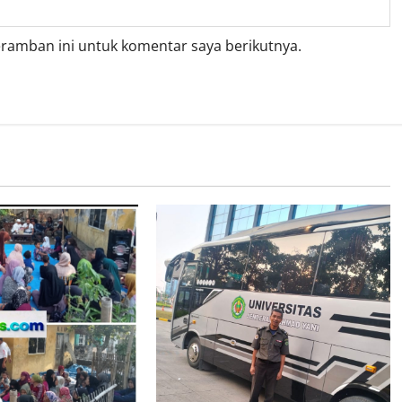
eramban ini untuk komentar saya berikutnya.