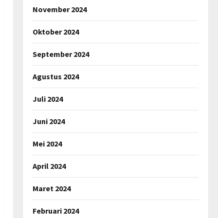
November 2024
Oktober 2024
September 2024
Agustus 2024
Juli 2024
Juni 2024
Mei 2024
April 2024
Maret 2024
Februari 2024