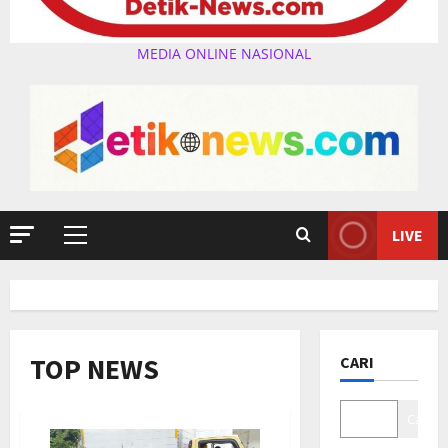
MEDIA ONLINE NASIONAL
LIVE
Primary
Menu
TOP NEWS
CARI
Cari