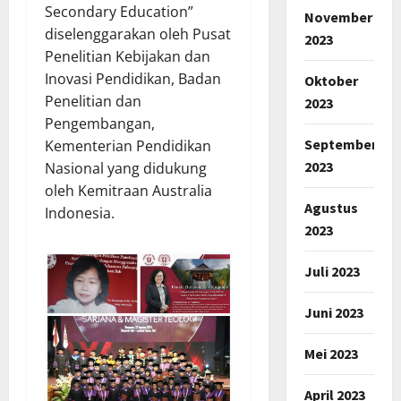
Secondary Education”
November
diselenggarakan oleh Pusat
2023
Penelitian Kebijakan dan
Inovasi Pendidikan, Badan
Oktober
Penelitian dan
2023
Pengembangan,
September
Kementerian Pendidikan
2023
Nasional yang didukung
oleh Kemitraan Australia
Agustus
Indonesia.
2023
Juli 2023
Juni 2023
Mei 2023
April 2023