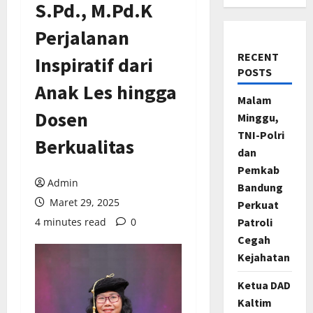
S.Pd., M.Pd.K
Perjalanan
RECENT
Inspiratif dari
POSTS
Anak Les hingga
Malam
Dosen
Minggu,
TNI-Polri
Berkualitas
dan
Pemkab
Admin
Bandung
Maret 29, 2025
Perkuat
4 minutes read
0
Patroli
Cegah
Kejahatan
Ketua DAD
Kaltim