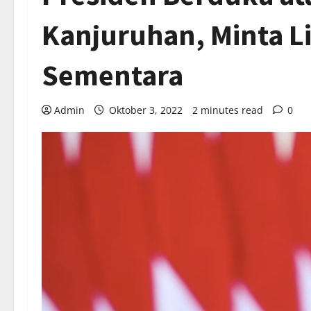
Kanjuruhan, Minta Li
Sementara
Admin
Oktober 3, 2022
2 minutes read
0