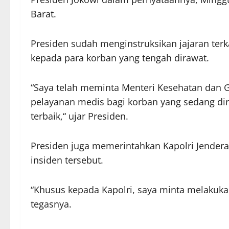
Barat.
Presiden sudah menginstruksikan jajaran ter
kepada para korban yang tengah dirawat.
“Saya telah meminta Menteri Kesehatan dan 
pelayanan medis bagi korban yang sedang di
terbaik,“ ujar Presiden.
Presiden juga memerintahkan Kapolri Jendera
insiden tersebut.
“Khusus kepada Kapolri, saya minta melakukan
tegasnya.