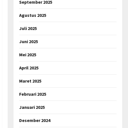
September 2025
Agustus 2025
Juli 2025
Juni 2025
Mei 2025
April 2025
Maret 2025
Februari 2025
Januari 2025
Desember 2024