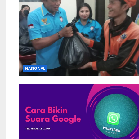
NASIONAL