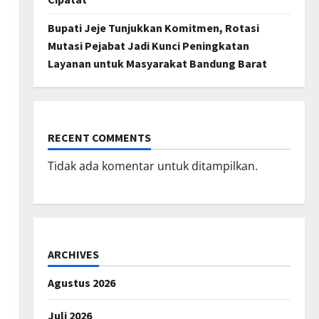
Bupati Jeje Tunjukkan Komitmen, Rotasi
Mutasi Pejabat Jadi Kunci Peningkatan
Layanan untuk Masyarakat Bandung Barat
RECENT COMMENTS
Tidak ada komentar untuk ditampilkan.
ARCHIVES
Agustus 2026
Juli 2026