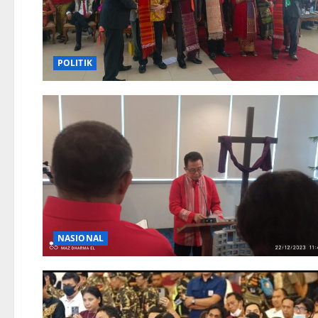
POLITIK
NASIONAL