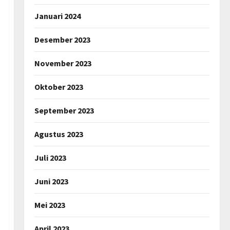
Januari 2024
Desember 2023
November 2023
Oktober 2023
September 2023
Agustus 2023
Juli 2023
Juni 2023
Mei 2023
April 2023