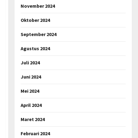
November 2024
Oktober 2024
September 2024
Agustus 2024
Juli 2024
Juni 2024
Mei 2024
April 2024
Maret 2024
Februari 2024