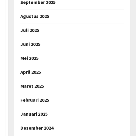
September 2025
Agustus 2025
Juli 2025
Juni 2025
Mei 2025
April 2025
Maret 2025
Februari 2025
Januari 2025
Desember 2024