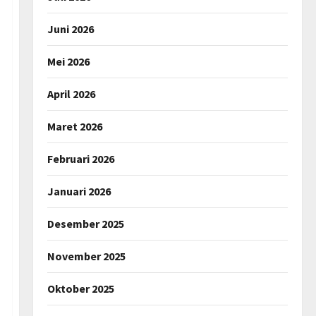
Juni 2026
Mei 2026
April 2026
Maret 2026
Februari 2026
Januari 2026
Desember 2025
November 2025
Oktober 2025