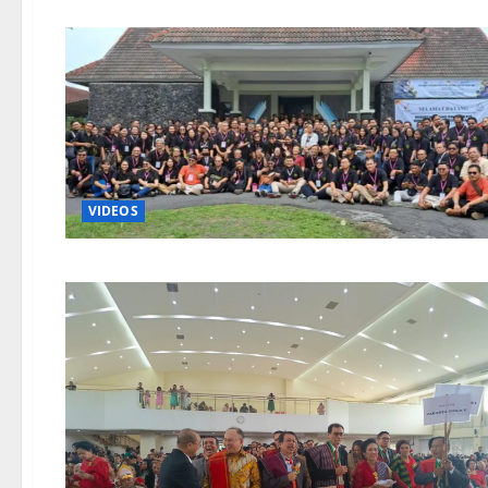
VIDEOS