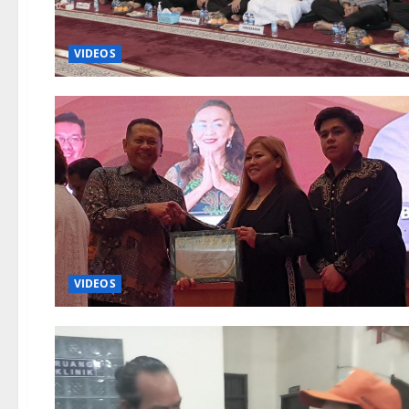
VIDEOS
VIDEOS